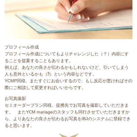
プロフィール作成
プロフィール作成についてもよりチャレンジした（？）内容にす
ることを提案することもあります。
例えば、あなたの良さが伝わるかもしれないけど、引いてしまう
人も意外といるかも（⁈）という内容などです。
YCMP同様、またすぐにお会いするので、もし反応が悪ければその
際にご相談して変更すればいいからです。
お写真撮影
セミオーダープラン同様、提携先でお写真を撮影していただきま
す。 またYCM mariageのスタッフも同行させていただきますか
ら、よりあなたの良さが伝わるお写真をIBJのシステムに登録でき
ると思います。