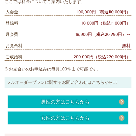
ここでは料金についてご案内いたします。
入会金
100,000円
（税込110,000円）
登録料
10,000円
（税込11,000円）
月会費
18,900円
（税込20,790円）
～
お見合料
無料
ご成婚料
200,000円
（税込220,000円）
※お見合いのお申込みは毎月100件まで可能です。
フルオーダープランに関するお問い合わせはこちらから↓↓
男性の方はこちらから
女性の方はこちらから