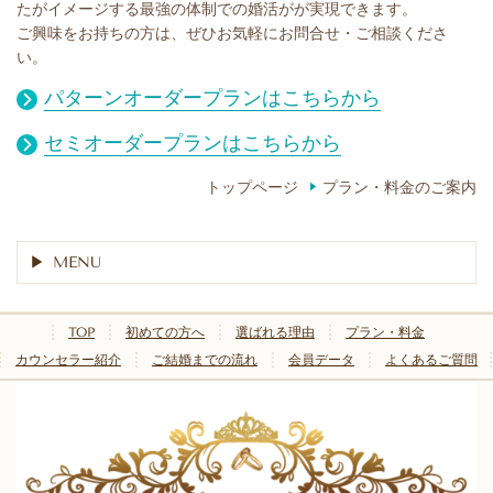
たがイメージする最強の体制での婚活がが実現できます。
ご興味をお持ちの方は、ぜひお気軽にお問合せ・ご相談くださ
い。
パターンオーダープランはこちらから
セミオーダープランはこちらから
トップページ
プラン・料金のご案内
MENU
TOP
初めての方へ
選ばれる理由
プラン・料金
カウンセラー紹介
ご結婚までの流れ
会員データ
よくあるご質問