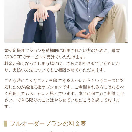
婚活応援オプションを積極的に利用されたい方のために、最大
50％OFFでサービスを受けていただけます。
料金が高くなってしまう場合は、さらに割引させていただいた
り、支払い方法についてもご相談させていただきます。
こんな時にこんなことが相談できる人がいたらというニーズに対
応したのが婚活応援オプションです。ご希望される方にはなるべ
く利用してもらいたいと思っています。本当に何でもご相談くだ
さい。できる限りのことはやらせていただこうと思っておりま
す。
フルオーダープランの料金表