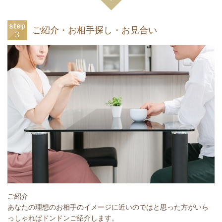
ご紹介・お相手探し・お見合い
ご紹介
あなたの理想のお相手のイメージに近いのではと思った方がいら
っしゃればドンドンご紹介します。