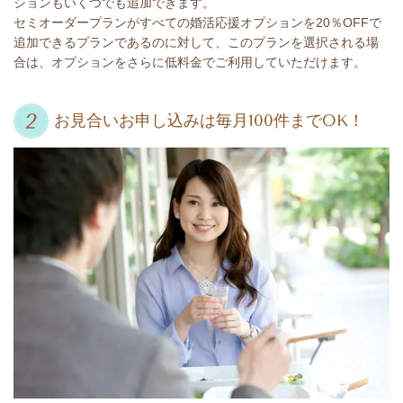
ションもいくつでも追加できます。
セミオーダープランがすべての婚活応援オプションを20％OFFで
追加できるプランであるのに対して、このプランを選択される場
合は、オプションをさらに低料金でご利用していただけます。
お見合いお申し込みは毎月100件までOK！