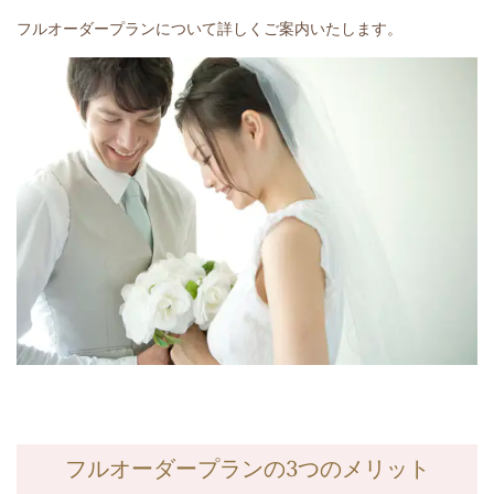
フルオーダープランについて詳しくご案内いたします。
フルオーダープランの
3
つのメリット