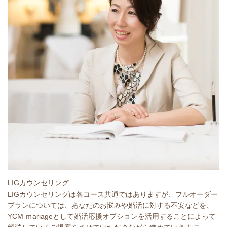
LIGカウンセリング
LIGカウンセリングは各コース共通ではありますが、フルオーダー
プランについては、あなたのお悩みや婚活に対する不安などを、
YCM ｍariageとして婚活応援オプションを活用することによって