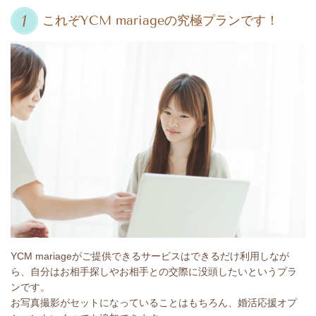
これぞYCM mariageの究極プランです！
YCM mariageがご提供できるサービスはできるだけ利用しなが
ら、自分はお相手探しやお相手との交際に没頭したいというプラ
ンです。
お写真撮影がセットになっていることはもちろん、婚活応援オプ