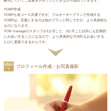
解消していくご提案をさせていただきながら進めていきます。
YCMP作成
YCMPも各コース共通ですが、フルオーダープランで作成する
YCMPは、言葉にするのは他のプランと同じですが、より具体的な
ものになります。
YCM ｍariageのスタッフが1か月ごと、3か月ごと以外にも定期的
にお会いすることになるので、より具体的なYCMCもお会いする
たびに更新できるからです。
プロフィール作成・お写真撮影