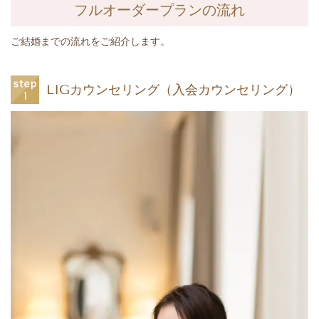
フルオーダープランの流れ
ご結婚までの流れをご紹介します。
LIGカウンセリング（入会カウンセリング）