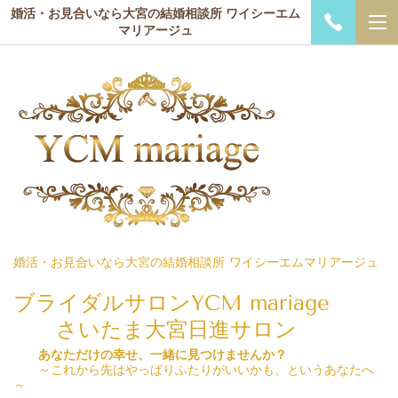
婚活・お見合いなら大宮の結婚相談所 ワイシーエム
マリアージュ
婚活・お見合いなら大宮の結婚相談所 ワイシーエムマリアージュ
ブライダルサロン
YCM mariage
さいたま大宮日進サロン
あなただけの幸せ、一緒に見つけませんか？
～これから先はやっぱりふたりがいいかも、というあなたへ
～