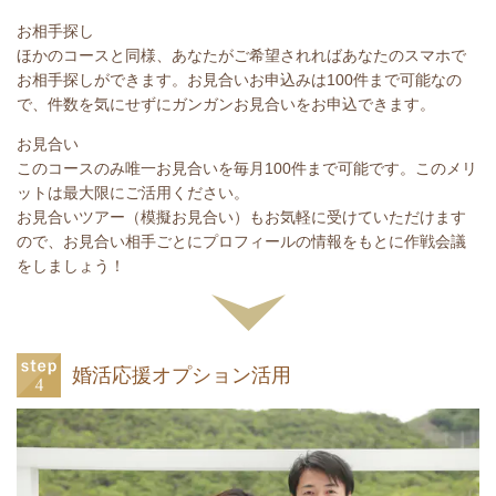
お相手探し
ほかのコースと同様、あなたがご希望されればあなたのスマホで
お相手探しができます。お見合いお申込みは100件まで可能なの
で、件数を気にせずにガンガンお見合いをお申込できます。
お見合い
このコースのみ唯一お見合いを毎月100件まで可能です。このメリ
ットは最大限にご活用ください。
お見合いツアー（模擬お見合い）もお気軽に受けていただけます
ので、お見合い相手ごとにプロフィールの情報をもとに作戦会議
をしましょう！
婚活応援オプション活用