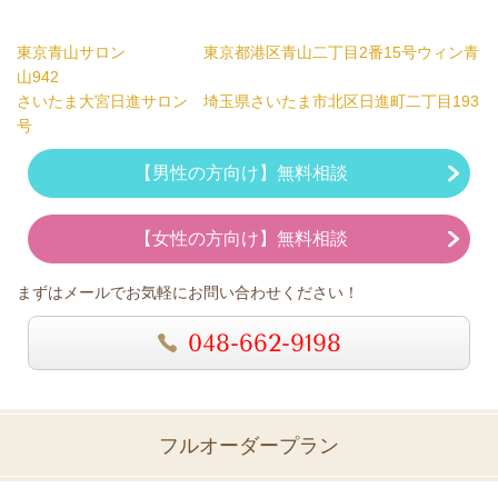
東京青山サロン 東京都港区青山二丁目2番15号ウィン青
山942
さいたま大宮日進サロン 埼玉県さいたま市北区日進町二丁目193
号
【男性の方向け】無料相談
【女性の方向け】無料相談
まずはメールでお気軽にお問い合わせください！
048-662-9198
フルオーダープラン